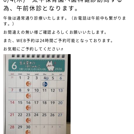
為、午前休診となります。
午後は通常通り診療いたします。（お電話は午前中も繋がりま
す。）
お間違えの無い様ご確認よろしくお願いいたします。
また、WEB予約は24時間ご予約可能となっております。
お気軽にご予約してください♬