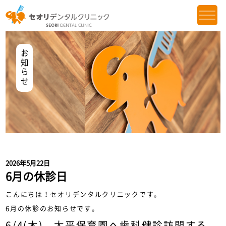
お知らせ
2026年5月22日
6月の休診日
こんにちは！セオリデンタルクリニックです。
6月の休診のお知らせです。
6/4(木) 太平保育園へ歯科健診訪問する