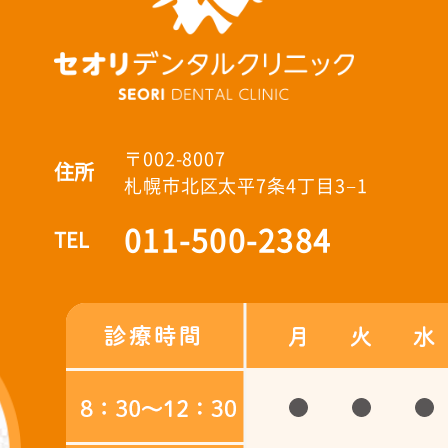
〒002-8007
住所
札幌市北区太平7条4丁目3−1
011-500-2384
TEL