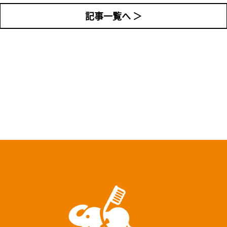
記事一覧へ ＞