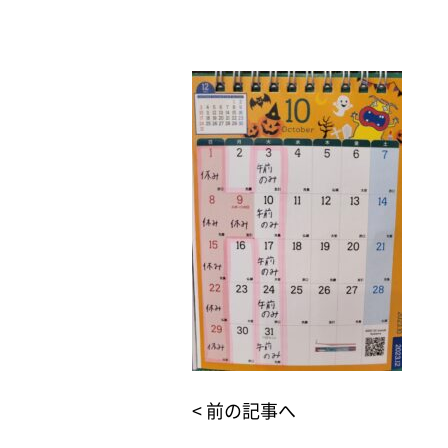
< 前の記事へ