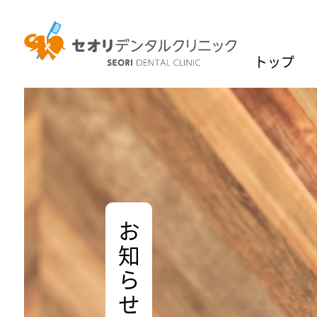
トップ
お知らせ