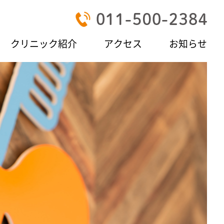
クリニック紹介
アクセス
お知らせ