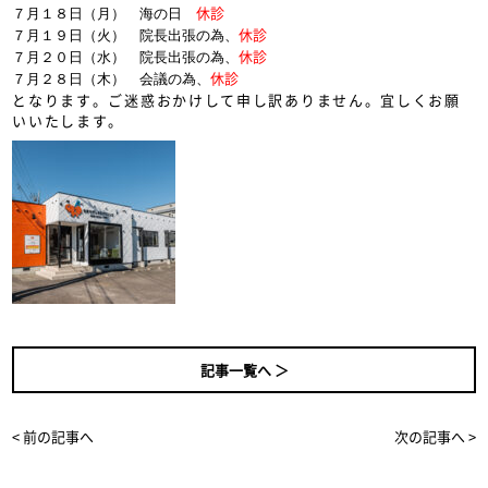
休診
７月１８日（月）　海の日　
休診
７月１９日（火）　院長出張の為、
休診
７月２０日（水）　院長出張の為、
休診
７月２８日（木）　会議の為、
となります。ご迷惑おかけして申し訳ありません。宜しくお願
いいたします。
記事一覧へ ＞
< 前の記事へ
次の記事へ >