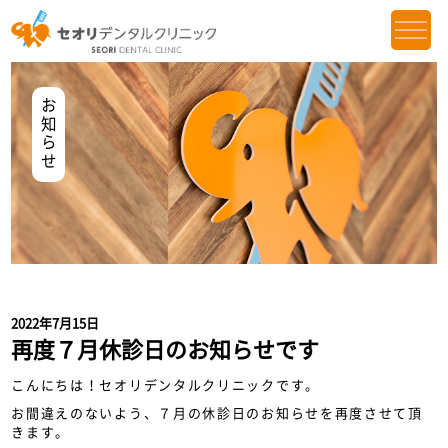
お知らせ
2022年7月15日
再度７月休診日のお知らせです
こんにちは！セオリデンタルクリニックです。
お間違えのないよう、７月の休診日のお知らせを再度させて頂
きます。