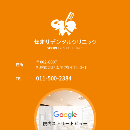
〒002-8007
住所
札幌市北区太平7条4丁目3−1
011-500-2384
TEL