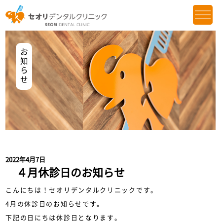
お知らせ
2022年4月7日
４月休診日のお知らせ
こんにちは！セオリデンタルクリニックです。
4月の休診日のお知らせです。
下記の日にちは休診日となります。