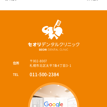
〒002-8007
住所
札幌市北区太平7条4丁目3−1
011-500-2384
TEL