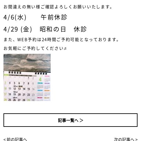
お間違えの無い様ご確認よろしくお願いいたします。
4/6(水) 午前休診
4/29 (金) 昭和の日 休診
また、WEB予約は24時間ご予約可能となっております。
お気軽にご予約してください♬
記事一覧へ ＞
< 前の記事へ
次の記事へ >